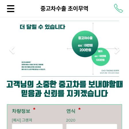
중고차수출 초이무역
Previous
Ne
고객님의 소중한 중고차를 보내야할때
믿음과 신뢰를 지키겠습니다
차량정보
연식
[예시] 그랜저
2020