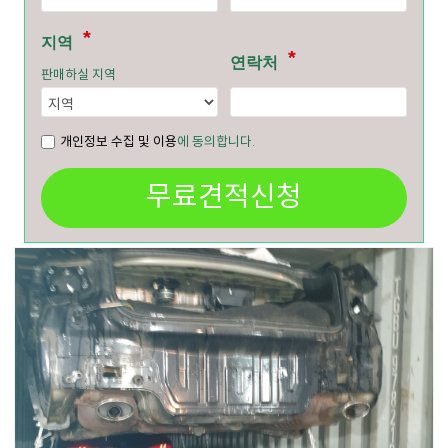
지역
연락처
판매하실 지역
개인정보 수집 및 이용
에 동의합니다.
무료견적신청