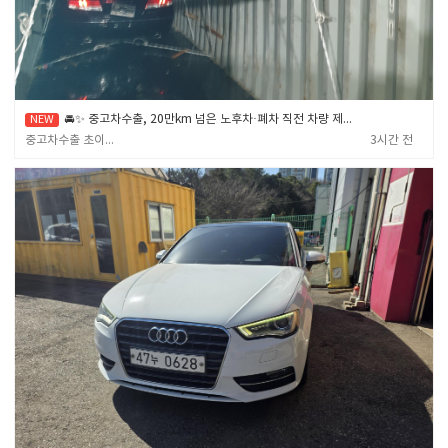
🚘✨ 중고차수출, 20만km 넘은 노후차·폐차 직전 차량 제값 받고 파는 확실한 노하우 💡🔥 (중고차수출 초이무역)
중고차수출 초이무역
3시간 전