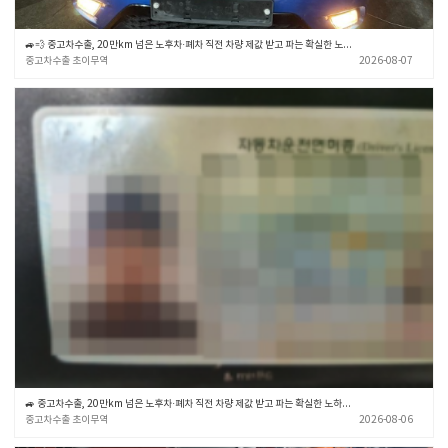
🚙💨 중고차수출, 20만km 넘은 노후차·폐차 직전 차량 제값 받고 파는 확실한 노하우 🎯✨ (중고차수출 초이무역)
중고차수출 초이무역
2026-08-07
🚙 중고차수출, 20만km 넘은 노후차·폐차 직전 차량 제값 받고 파는 확실한 노하우 💡 (중고차수출 초이무역)
중고차수출 초이무역
2026-08-06