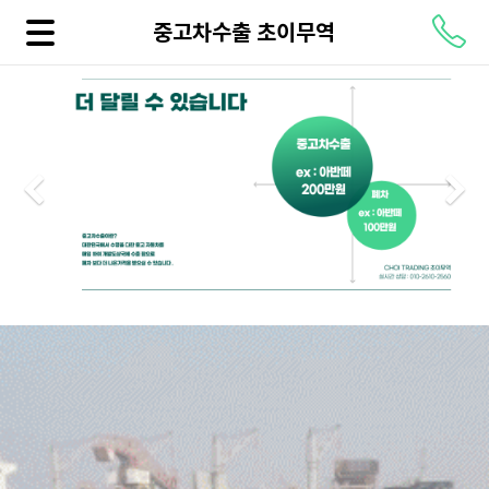
중고차수출 초이무역
Previous
N