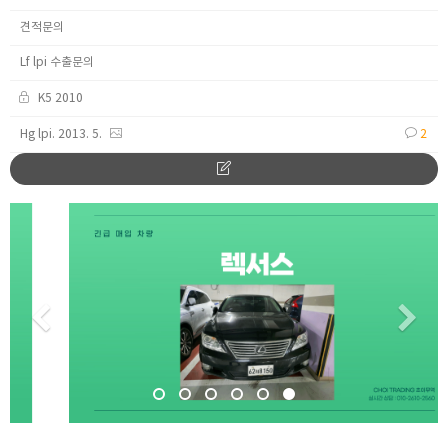
견적문의
Lf lpi 수출문의
K5 2010
Hg lpi. 2013. 5.
2
Previous
Ne