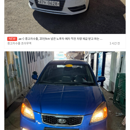
🚗💨 중고차수출, 20만km 넘은 노후차·폐차 직전 차량 제값 받고 파는 확실한 노하우 🎯✨ (중고차수출 초이무역)
중고차수출 초이무역
1시간 전