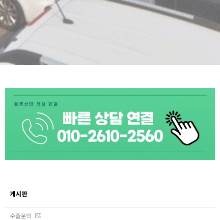
게시판
수출문의