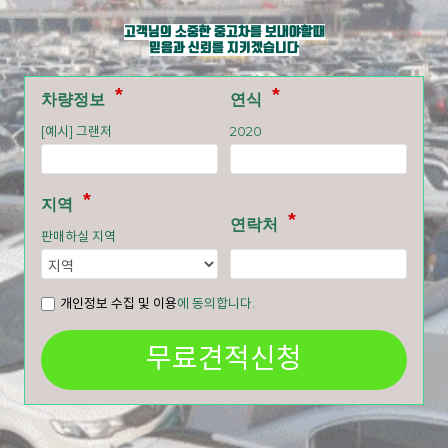
고객님의 소중한 중고차를 보내야할때
믿음과 신뢰를 지키겠습니다
차량정보
연식
[예시] 그랜저
2020
지역
연락처
판매하실 지역
개인정보 수집 및 이용
에 동의합니다.
무료견적신청