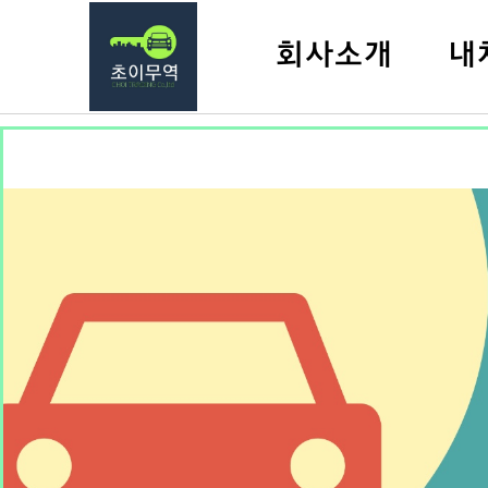
회사소개
내