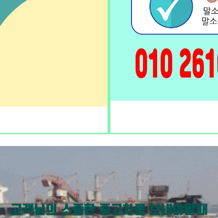
고객님의 소중한 중고차를 보내야할때