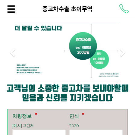
중고차수출 초이무역
Previous
Ne
고객님의 소중한 중고차를 보내야할때
믿음과 신뢰를 지키겠습니다
차량정보
연식
[예시] 그랜저
2020