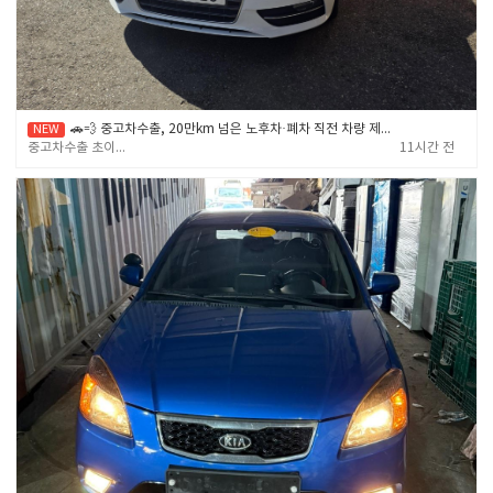
🚗💨 중고차수출, 20만km 넘은 노후차·폐차 직전 차량 제값 받고 파는 확실한 노하우 🎯✨ (중고차수출 초이무역)
중고차수출 초이무역
11시간 전