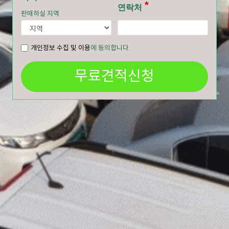
연락처
판매하실 지역
개인정보 수집 및 이용
에 동의합니다.
무료견적신청