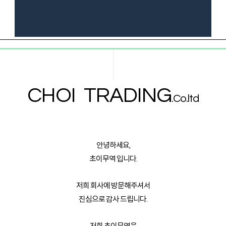
CHOI TRADING
.Co.ltd
안녕하세요,
초이무역 입니다.
저희 회사에 방문해주셔서
진심으로 감사 드립니다.