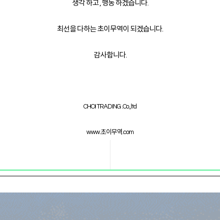
생각 하고 , 행동 하겠습니다.
최선을 다하는 초이무역이 되겠습니다.
감사합니다.
CHOI TRADING .Co.,ltd
www.초이무역.com