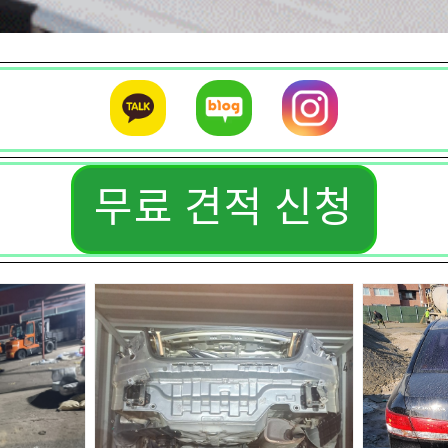
무료 견적 신청