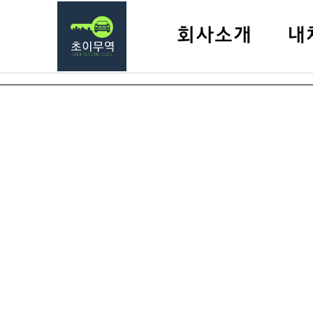
회사소개
내